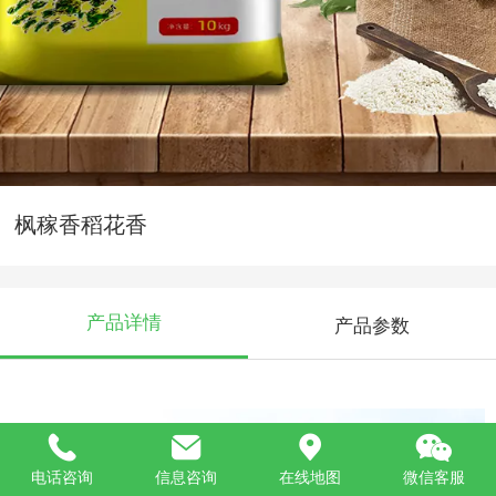
枫稼香稻花香
产品详情
产品参数
电话咨询
信息咨询
在线地图
微信客服