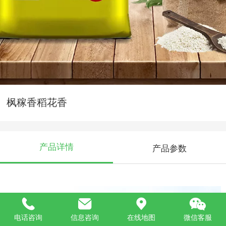
枫稼香稻花香
产品详情
产品参数
电话咨询
信息咨询
在线地图
微信客服